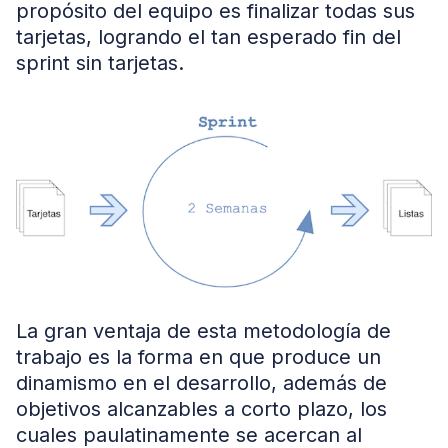
propósito del equipo es finalizar todas sus
tarjetas, logrando el tan esperado fin del
sprint sin tarjetas.
La gran ventaja de esta metodología de
trabajo es la forma en que produce un
dinamismo en el desarrollo, además de
objetivos alcanzables a corto plazo, los
cuales paulatinamente se acercan al