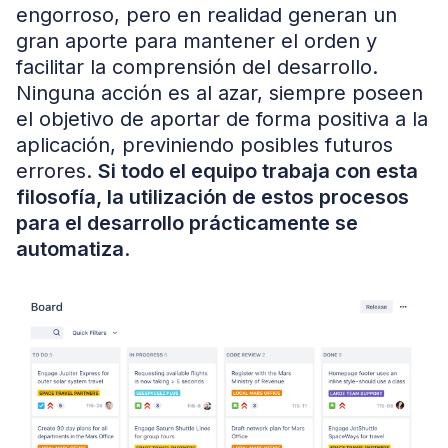
engorroso, pero en realidad generan un
gran aporte para mantener el orden y
facilitar la comprensión del desarrollo.
Ninguna acción es al azar, siempre poseen
el objetivo de aportar de forma positiva a la
aplicación, previniendo posibles futuros
errores.
Si todo el equipo trabaja con esta
filosofía, la utilización de estos procesos
para el desarrollo prácticamente se
automatiza
.