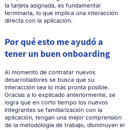
la tarjeta asignada, es fundamental
terminarla, lo que implica una interacción
directa con la aplicación.
Por qué esto me ayudó a
tener un buen onboarding
Al momento de contratar nuevos
desarrolladores se busca que su
interacción sea lo más pronta posible.
Gracias a lo explicado anteriormente, se
logra que en corto tiempo los nuevos
integrantes se familiarización con la
aplicación, tengan una mejor comprensión
de la metodología de trabajo, disminuyan el