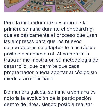
Pero la incertidumbre desaparece la
primera semana durante el onboarding,
que es básicamente el proceso que usan
las empresas para que los nuevos
colaboradores se adapten lo mas rápido
posible a su nuevo rol. Al comenzar a
trabajar me mostraron su metodología de
desarrollo, que permite que cada
programador pueda aportar al código sin
miedo a arruinar nada.
De manera guiada, semana a semana es
notoria la evolución de la participación
dentro del área, siendo posible realizar