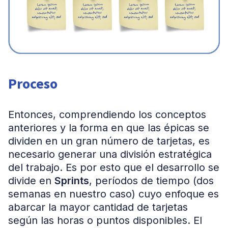
Proceso
Entonces, comprendiendo los conceptos
anteriores y la forma en que las épicas se
dividen en un gran número de tarjetas, es
necesario generar una división estratégica
del trabajo. Es por esto que el desarrollo se
divide en
Sprints
, períodos de tiempo (dos
semanas en nuestro caso) cuyo enfoque es
abarcar la mayor cantidad de tarjetas
según las horas o puntos disponibles. El