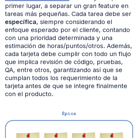
primer lugar, a separar un gran feature en
tareas más pequeñas. Cada tarea debe ser
específica
, siempre considerando el
enfoque esperado por el cliente, contando
con una prioridad determinada y una
estimación de horas/puntos/otros. Además,
cada tarjeta debe cumplir con todo un flujo
que implica revisión de código, pruebas,
QA, entre otros, garantizando así que se
cumplan todos los requerimiento de la
tarjeta antes de que se integre finalmente
con el producto.