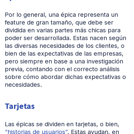
Por lo general, una épica representa un
feature de gran tamaño, que debe ser
dividida en varias partes más chicas para
poder ser desarrollada. Estas nacen según
las diversas necesidades de los clientes, o
bien de las expectativas de las empresas,
pero siempre en base a una investigación
previa, contando con el correcto análisis
sobre cómo abordar dichas expectativas o
necesidades.
Tarjetas
Las épicas se dividen en tarjetas, o bien,
“historias de usuarios”
. Estas ayudan, en