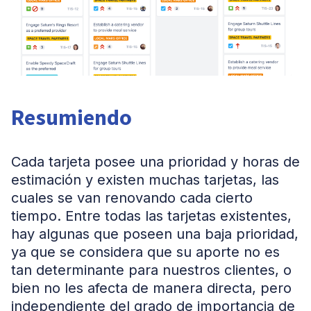
Resumiendo
Cada tarjeta posee una prioridad y horas de
estimación y existen muchas tarjetas, las
cuales se van renovando cada cierto
tiempo. Entre todas las tarjetas existentes,
hay algunas que poseen una baja prioridad,
ya que se considera que su aporte no es
tan determinante para nuestros clientes, o
bien no les afecta de manera directa, pero
independiente del grado de importancia de