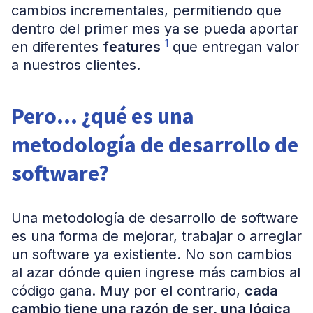
cambios incrementales, permitiendo que
dentro del primer mes ya se pueda aportar
1
en diferentes
features
que entregan valor
a nuestros clientes.
Pero… ¿qué es una
metodología de desarrollo de
software?
Una metodología de desarrollo de software
es una forma de mejorar, trabajar o arreglar
un software ya existiente. No son cambios
al azar dónde quien ingrese más cambios al
código gana. Muy por el contrario,
cada
cambio tiene una razón de ser, una lógica