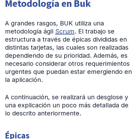
Metodología en Buk
A grandes rasgos, BUK utiliza una
metodología ágil
Scrum
. El trabajo se
estructura a través de épicas divididas en
distintas tarjetas, las cuales son realizadas
dependiendo de su prioridad. Además, es
necesario considerar otros requerimientos
urgentes que puedan estar emergiendo en
la aplicación.
A continuación, se realizará un desglose y
una explicación un poco más detallada de
lo descrito anteriormente.
Épicas