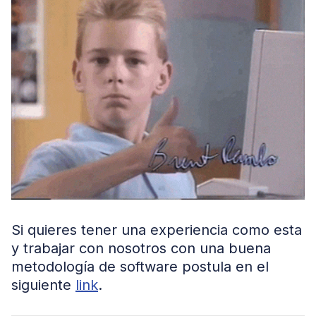
Si quieres tener una experiencia como esta
y trabajar con nosotros con una buena
metodología de software postula en el
siguiente
link
.