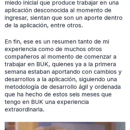
miedo inicial que produce trabajar en una
aplicación desconocida al momento de
ingresar, sientan que son un aporte dentro
de la aplicación, entre otros.
En fin, ese es un resumen tanto de mi
experiencia como de muchos otros
compañeros al momento de comenzar a
trabajar en BUK, quienes ya a la primera
semana estaban aportando con cambios y
desarrollos a la aplicación, siguiendo una
metodología de desarrollo ágil y ordenada
que ha hecho de estos seis meses que
tengo en BUK una experiencia
extraordinaria.