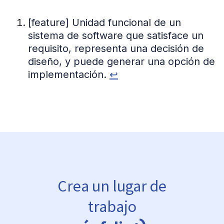
[feature] Unidad funcional de un
sistema de software que satisface un
requisito, representa una decisión de
diseño, y puede generar una opción de
implementación.
↩
Crea un lugar de
trabajo