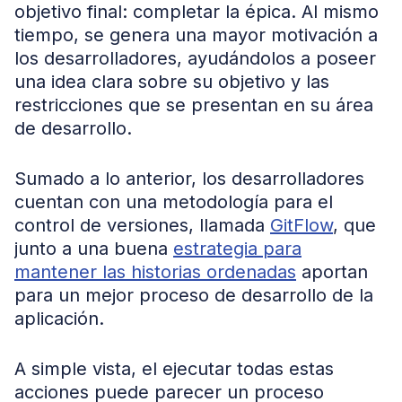
objetivo final: completar la épica. Al mismo
tiempo, se genera una mayor motivación a
los desarrolladores, ayudándolos a poseer
una idea clara sobre su objetivo y las
restricciones que se presentan en su área
de desarrollo.
Sumado a lo anterior, los desarrolladores
cuentan con una metodología para el
control de versiones, llamada
GitFlow
, que
junto a una buena
estrategia para
mantener las historias ordenadas
aportan
para un mejor proceso de desarrollo de la
aplicación.
A simple vista, el ejecutar todas estas
acciones puede parecer un proceso