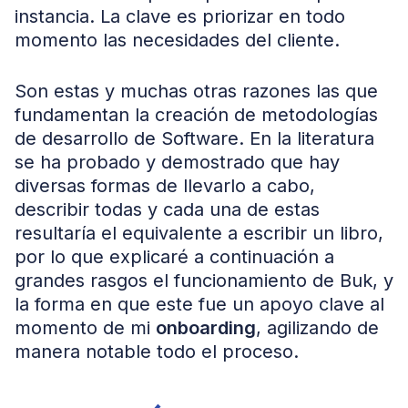
instancia. La clave es priorizar en todo
momento las necesidades del cliente.
Son estas y muchas otras razones las que
fundamentan la creación de metodologías
de desarrollo de Software. En la literatura
se ha probado y demostrado que hay
diversas formas de llevarlo a cabo,
describir todas y cada una de estas
resultaría el equivalente a escribir un libro,
por lo que explicaré a continuación a
grandes rasgos el funcionamiento de Buk, y
la forma en que este fue un apoyo clave al
momento de mi
onboarding
, agilizando de
manera notable todo el proceso.