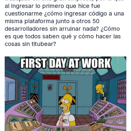
al ingresar lo primero que hice fue
cuestionarme ¿cómo ingresar código a una
misma plataforma junto a otros 50
desarrolladores sin arruinar nada? ¿Cómo
es que todos saben qué y cómo hacer las
cosas sin titubear?