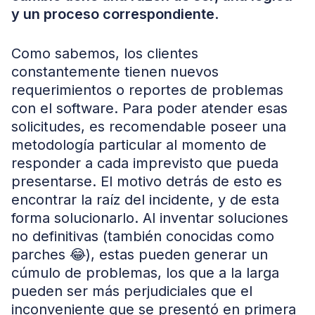
y un proceso correspondiente
.
Como sabemos, los clientes
constantemente tienen nuevos
requerimientos o reportes de problemas
con el software. Para poder atender esas
solicitudes, es recomendable poseer una
metodología particular al momento de
responder a cada imprevisto que pueda
presentarse. El motivo detrás de esto es
encontrar la raíz del incidente, y de esta
forma solucionarlo. Al inventar soluciones
no definitivas (también conocidas como
parches 😂), estas pueden generar un
cúmulo de problemas, los que a la larga
pueden ser más perjudiciales que el
inconveniente que se presentó en primera