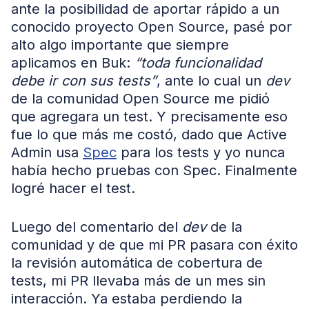
ante la posibilidad de aportar rápido a un
conocido proyecto Open Source, pasé por
alto algo importante que siempre
aplicamos en Buk:
“toda funcionalidad
debe ir con sus tests”
, ante lo cual un
dev
de la comunidad Open Source me pidió
que agregara un test. Y precisamente eso
fue lo que más me costó, dado que Active
Admin usa
Spec
para los tests y yo nunca
había hecho pruebas con Spec. Finalmente
logré hacer el test.
Luego del comentario del
dev
de la
comunidad y de que mi PR pasara con éxito
la revisión automática de cobertura de
tests, mi PR llevaba más de un mes sin
interacción. Ya estaba perdiendo la