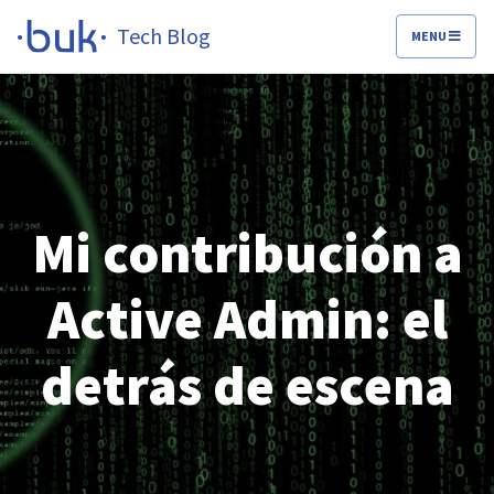
Tech Blog
MENU
Mi contribución a
Active Admin: el
detrás de escena