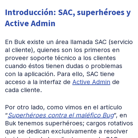
Introducción: SAC, superhéroes y
Active Admin
En Buk existe un área llamada SAC (servicio
al cliente), quienes son los primeros en
proveer soporte técnico a los clientes
cuando éstos tienen dudas o problemas
con la aplicación. Para ello, SAC tiene
acceso a la interfaz de
Active Admin
de
cada cliente.
Por otro lado, como vimos en el artículo
“
Superhéroes contra el maléfico Bug
”, en
Buk tenemos superhéroes; cargos rotativos
que se dedican exclusivamente a resolver