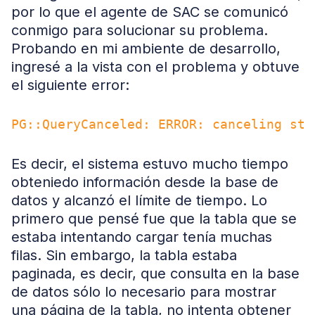
por lo que el agente de SAC se comunicó
conmigo para solucionar su problema.
Probando en mi ambiente de desarrollo,
ingresé a la vista con el problema y obtuve
el siguiente error:
Es decir, el sistema estuvo mucho tiempo
obteniedo información desde la base de
datos y alcanzó el límite de tiempo. Lo
primero que pensé fue que la tabla que se
estaba intentando cargar tenía muchas
filas. Sin embargo, la tabla estaba
paginada, es decir, que consulta en la base
de datos sólo lo necesario para mostrar
una página de la tabla, no intenta obtener