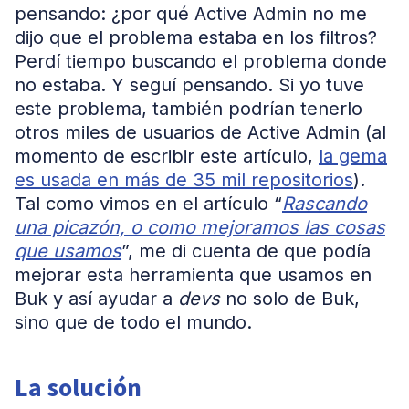
pensando: ¿por qué Active Admin no me
dijo que el problema estaba en los filtros?
Perdí tiempo buscando el problema donde
no estaba. Y seguí pensando. Si yo tuve
este problema, también podrían tenerlo
otros miles de usuarios de Active Admin (al
momento de escribir este artículo,
la gema
es usada en más de 35 mil repositorios
).
Tal como vimos en el artículo “
Rascando
una picazón, o como mejoramos las cosas
que usamos
”, me di cuenta de que podía
mejorar esta herramienta que usamos en
Buk y así ayudar a
devs
no solo de Buk,
sino que de todo el mundo.
La solución