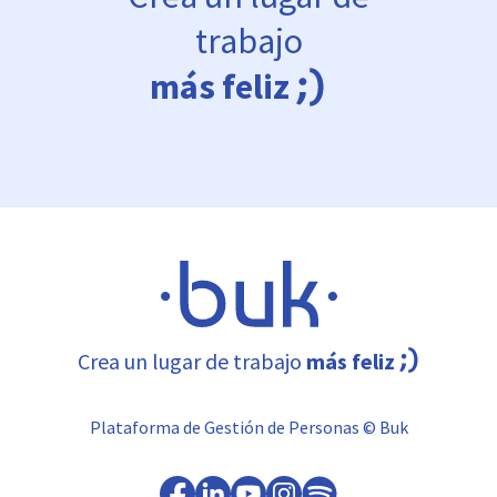
trabajo
más feliz
Crea un lugar de trabajo
más feliz
Plataforma de Gestión de Personas © Buk