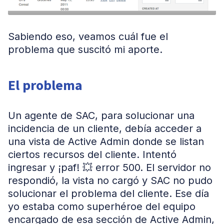
Sabiendo eso, veamos cuál fue el
problema que suscitó mi aporte.
El problema
Un agente de SAC, para solucionar una
incidencia de un cliente, debía acceder a
una vista de Active Admin donde se listan
ciertos recursos del cliente. Intentó
ingresar y ¡paf! 💥 error 500. El servidor no
respondió, la vista no cargó y SAC no pudo
solucionar el problema del cliente. Ese día
yo estaba como superhéroe del equipo
encargado de esa sección de Active Admin,