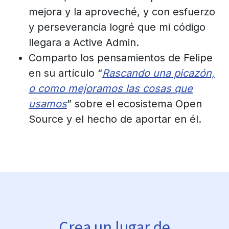
mejora y la aproveché, y con esfuerzo
y perseverancia logré que mi código
llegara a Active Admin.
Comparto los pensamientos de Felipe
en su artículo “
Rascando una picazón,
o como mejoramos las cosas que
usamos
” sobre el ecosistema Open
Source y el hecho de aportar en él.
Crea un lugar de