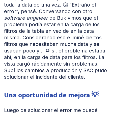
toda la data de una vez. 🤔 “Extraño el
error”, pensé. Conversando con otro
software engineer
de Buk vimos que el
problema podía estar en la carga de los
filtros de la tabla en vez de en la data
misma. Considerando eso eliminé ciertos
filtros que necesitaban mucha data y se
usaban poco y… 🥁 sí, el problema estaba
ahí, en la carga de data para los filtros. La
vista cargó rápidamente sin problemas.
Subí los cambios a producción y SAC pudo
solucionar el incidente del cliente.
Una oportunidad de mejora 💡
Luego de solucionar el error me quedé