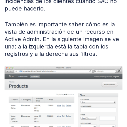
incidencias de los clientes cuando SAC no
puede hacerlo.
También es importante saber cómo es la
vista de administración de un recurso en
Active Admin. En la siguiente imagen se ve
una; a la izquierda está la tabla con los
registros y a la derecha sus filtros.