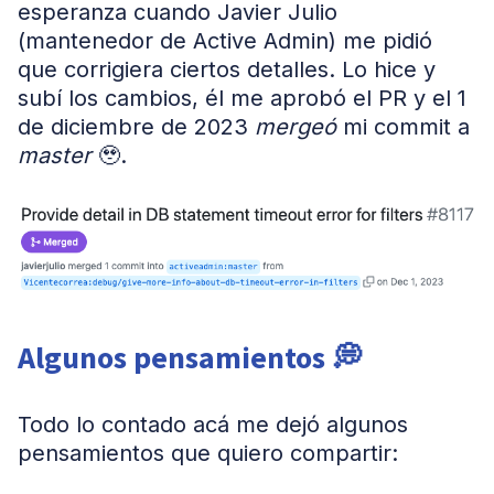
esperanza cuando Javier Julio
(mantenedor de Active Admin) me pidió
que corrigiera ciertos detalles. Lo hice y
subí los cambios, él me aprobó el PR y el 1
de diciembre de 2023
mergeó
mi commit a
master
🥹.
Algunos pensamientos 💭
Todo lo contado acá me dejó algunos
pensamientos que quiero compartir: