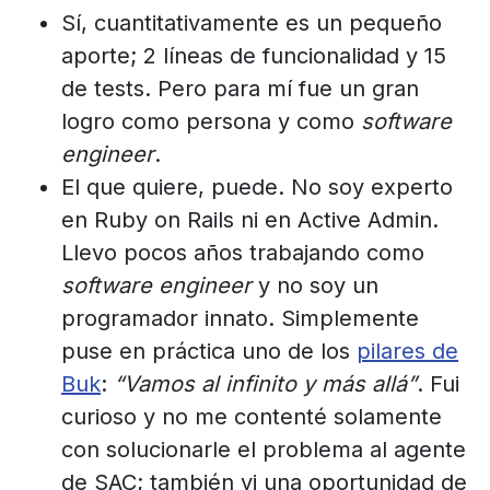
Sí, cuantitativamente es un pequeño
aporte; 2 líneas de funcionalidad y 15
de tests. Pero para mí fue un gran
logro como persona y como
software
engineer
.
El que quiere, puede. No soy experto
en Ruby on Rails ni en Active Admin.
Llevo pocos años trabajando como
software engineer
y no soy un
programador innato. Simplemente
puse en práctica uno de los
pilares de
Buk
:
“Vamos al infinito y más allá”
. Fui
curioso y no me contenté solamente
con solucionarle el problema al agente
de SAC; también vi una oportunidad de