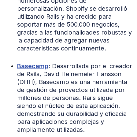
numerosas opciones de
personalización. Shopify se desarrolló
utilizando Rails y ha crecido para
soportar más de 500,000 negocios,
gracias a las funcionalidades robustas y
la capacidad de agregar nuevas
características continuamente​​.
Basecamp
: Desarrollada por el creador
de Rails, David Heinemeier Hansson
(DHH), Basecamp es una herramienta
de gestión de proyectos utilizada por
millones de personas. Rails sigue
siendo el núcleo de esta aplicación,
demostrando su durabilidad y eficacia
para aplicaciones complejas y
ampliamente utilizadas​.