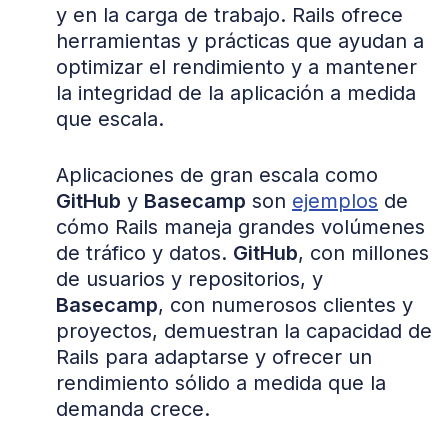
y en la carga de trabajo. Rails ofrece
herramientas y prácticas que ayudan a
optimizar el rendimiento y a mantener
la integridad de la aplicación a medida
que escala.
Aplicaciones de gran escala como
GitHub
y
Basecamp
son
ejemplos
de
cómo Rails maneja grandes volúmenes
de tráfico y datos.
GitHub
, con millones
de usuarios y repositorios, y
Basecamp
, con numerosos clientes y
proyectos, demuestran la capacidad de
Rails para adaptarse y ofrecer un
rendimiento sólido a medida que la
demanda crece.