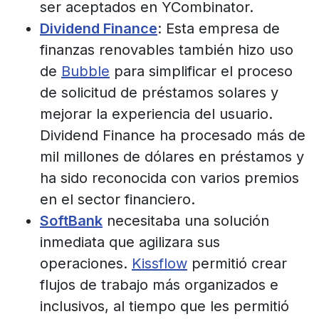
ser aceptados en YCombinator.
Dividend Finance
: Esta empresa de
finanzas renovables también hizo uso
de
Bubble
para simplificar el proceso
de solicitud de préstamos solares y
mejorar la experiencia del usuario.
Dividend Finance ha procesado más de
mil millones de dólares en préstamos y
ha sido reconocida con varios premios
en el sector financiero.
SoftBank
necesitaba una solución
inmediata que agilizara sus
operaciones.
Kissflow
permitió crear
flujos de trabajo más organizados e
inclusivos, al tiempo que les permitió