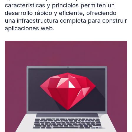
características y principios permiten un
desarrollo rápido y eficiente, ofreciendo
una infraestructura completa para construir
aplicaciones web.