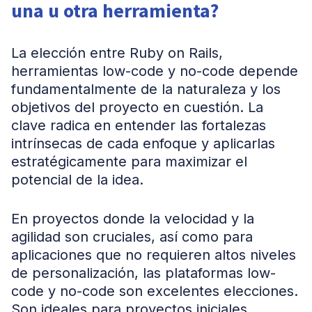
una u otra herramienta?
La elección entre Ruby on Rails,
herramientas low-code y no-code depende
fundamentalmente de la naturaleza y los
objetivos del proyecto en cuestión. La
clave radica en entender las fortalezas
intrínsecas de cada enfoque y aplicarlas
estratégicamente para maximizar el
potencial de la idea.
En proyectos donde la velocidad y la
agilidad son cruciales, así como para
aplicaciones que no requieren altos niveles
de personalización, las plataformas low-
code y no-code son excelentes elecciones.
Son ideales para proyectos iniciales,