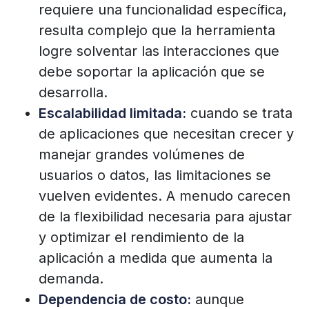
requiere una funcionalidad específica,
resulta complejo que la herramienta
logre solventar las interacciones que
debe soportar la aplicación que se
desarrolla.
Escalabilidad limitada:
cuando se trata
de aplicaciones que necesitan crecer y
manejar grandes volúmenes de
usuarios o datos, las limitaciones se
vuelven evidentes. A menudo carecen
de la flexibilidad necesaria para ajustar
y optimizar el rendimiento de la
aplicación a medida que aumenta la
demanda.
Dependencia de costo:
aunque