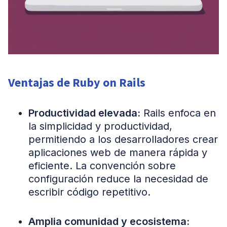
Ventajas de Ruby on Rails
Productividad elevada:
Rails enfoca en
la simplicidad y productividad,
permitiendo a los desarrolladores crear
aplicaciones web de manera rápida y
eficiente. La convención sobre
configuración reduce la necesidad de
escribir código repetitivo.
Amplia comunidad y ecosistema: