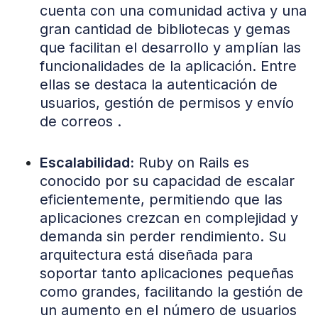
cuenta con una comunidad activa y una
gran cantidad de bibliotecas y gemas
que facilitan el desarrollo y amplían las
funcionalidades de la aplicación. Entre
ellas se destaca la autenticación de
usuarios, gestión de permisos y envío
de correos .
Escalabilidad:
Ruby on Rails es
conocido por su capacidad de escalar
eficientemente, permitiendo que las
aplicaciones crezcan en complejidad y
demanda sin perder rendimiento. Su
arquitectura está diseñada para
soportar tanto aplicaciones pequeñas
como grandes, facilitando la gestión de
un aumento en el número de usuarios