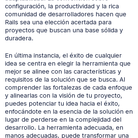
configuración, la productividad y la rica
comunidad de desarrolladores hacen que
Rails sea una elección acertada para
proyectos que buscan una base sólida y
duradera.
En última instancia, el éxito de cualquier
idea se centra en elegir la herramienta que
mejor se alinee con las características y
requisitos de la solución que se busca. Al
comprender las fortalezas de cada enfoque
y alinearlas con la visión de tu proyecto,
puedes potenciar tu idea hacia el éxito,
enfocándote en la esencia de la solución en
lugar de perderse en la complejidad del
desarrollo. La herramienta adecuada, en
manos adecuadas, puede transformar una