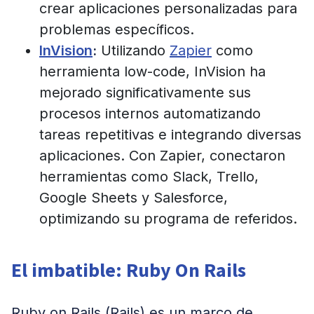
crear aplicaciones personalizadas para
problemas específicos.
InVision
:
Utilizando
Zapier
como
herramienta low-code, InVision ha
mejorado significativamente sus
procesos internos automatizando
tareas repetitivas e integrando diversas
aplicaciones. Con Zapier, conectaron
herramientas como Slack, Trello,
Google Sheets y Salesforce,
optimizando su programa de referidos.
El imbatible: Ruby On Rails
Ruby on Rails (Rails) es un marco de