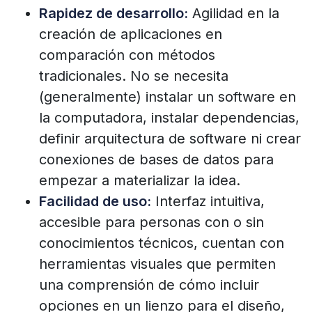
Rapidez de desarrollo:
Agilidad en la
creación de aplicaciones en
comparación con métodos
tradicionales. No se necesita
(generalmente) instalar un software en
la computadora, instalar dependencias,
definir arquitectura de software ni crear
conexiones de bases de datos para
empezar a materializar la idea.
Facilidad de uso:
Interfaz intuitiva,
accesible para personas con o sin
conocimientos técnicos, cuentan con
herramientas visuales que permiten
una comprensión de cómo incluir
opciones en un lienzo para el diseño,