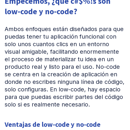
Empecemos, ¿qué c#$%!s son
low-code y no-code?
Ambos enfoques están diseñados para que
puedas tener tu aplicación funcional con
solo unos cuantos clics en un entorno
visual amigable, facilitando enormemente
el proceso de materializar tu idea en un
producto real y listo para el uso. No-code
se centra en la creación de aplicación en
donde no escribes ninguna línea de código,
solo configuras. En low-code, hay espacio
para que puedas escribir partes del código
solo si es realmente necesario.
Ventajas de low-code y no-code