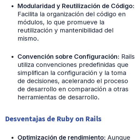
Modularidad y Reutilización de Código:
Facilita la organización del código en
módulos, lo que promueve la
reutilización y mantenibilidad del
mismo.
Convención sobre Configuración:
Rails
utiliza convenciones predefinidas que
simplifican la configuración y la toma
de decisiones, acelerando el proceso
de desarrollo en comparación a otras
herramientas de desarrollo.
Desventajas de Ruby on Rails
Optimización de rendimiento:
Aunque