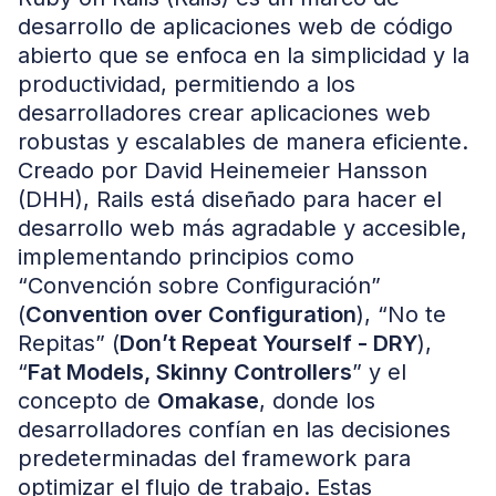
desarrollo de aplicaciones web de código
abierto que se enfoca en la simplicidad y la
productividad, permitiendo a los
desarrolladores crear aplicaciones web
robustas y escalables de manera eficiente.
Creado por David Heinemeier Hansson
(DHH), Rails está diseñado para hacer el
desarrollo web más agradable y accesible,
implementando principios como
“Convención sobre Configuración”
(
Convention over Configuration
), “No te
Repitas” (
Don’t Repeat Yourself - DRY
),
“
Fat Models, Skinny Controllers
” y el
concepto de
Omakase
, donde los
desarrolladores confían en las decisiones
predeterminadas del framework para
optimizar el flujo de trabajo. Estas