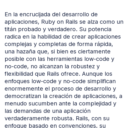
En la encrucijada del desarrollo de
aplicaciones, Ruby on Rails se alza como un
titán probado y verdadero. Su potencia
radica en la habilidad de crear aplicaciones
complejas y completas de forma rápida,
una hazaña que, si bien es ciertamente
posible con las herramientas low-code y
no-code, no alcanzan la robustez y
flexibilidad que Rails ofrece. Aunque los
enfoques low-code y no-code simplifican
enormemente el proceso de desarrollo y
democratizan la creación de aplicaciones, a
menudo sucumben ante la complejidad y
las demandas de una aplicación
verdaderamente robusta. Rails, con su
enfoque basado en convenciones, su