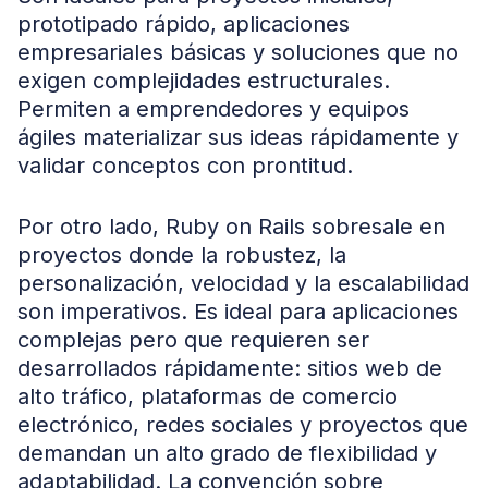
prototipado rápido, aplicaciones
empresariales básicas y soluciones que no
exigen complejidades estructurales.
Permiten a emprendedores y equipos
ágiles materializar sus ideas rápidamente y
validar conceptos con prontitud.
Por otro lado, Ruby on Rails sobresale en
proyectos donde la robustez, la
personalización, velocidad y la escalabilidad
son imperativos. Es ideal para aplicaciones
complejas pero que requieren ser
desarrollados rápidamente: sitios web de
alto tráfico, plataformas de comercio
electrónico, redes sociales y proyectos que
demandan un alto grado de flexibilidad y
adaptabilidad. La convención sobre