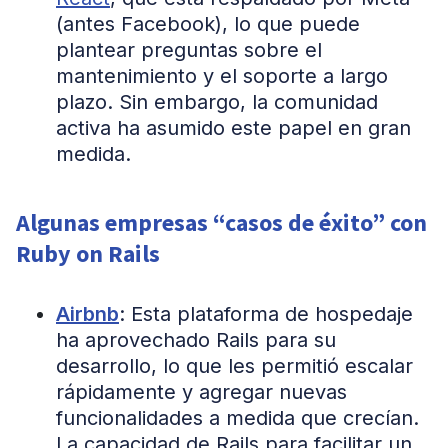
(antes Facebook), lo que puede
plantear preguntas sobre el
mantenimiento y el soporte a largo
plazo. Sin embargo, la comunidad
activa ha asumido este papel en gran
medida.
Algunas empresas “casos de éxito” con
Ruby on Rails
Airbnb
: Esta plataforma de hospedaje
ha aprovechado Rails para su
desarrollo, lo que les permitió escalar
rápidamente y agregar nuevas
funcionalidades a medida que crecían.
La capacidad de Rails para facilitar un