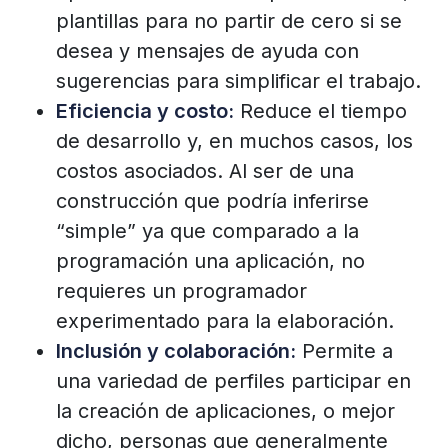
plantillas para no partir de cero si se
desea y mensajes de ayuda con
sugerencias para simplificar el trabajo.
Eficiencia y costo:
Reduce el tiempo
de desarrollo y, en muchos casos, los
costos asociados. Al ser de una
construcción que podría inferirse
“simple” ya que comparado a la
programación una aplicación, no
requieres un programador
experimentado para la elaboración.
Inclusión y colaboración:
Permite a
una variedad de perfiles participar en
la creación de aplicaciones, o mejor
dicho, personas que generalmente