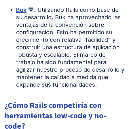
Buk
💙: Utilizando Rails como base de
su desarrollo, Buk ha aprovechado las
ventajas de la convención sobre
configuración. Esto ha permitido su
crecimiento con relativa “facilidad” y
construir una estructura de aplicación
robusta y escalable. El marco de
trabajo ha sido fundamental para
agilizar nuestro proceso de desarrollo y
mantener la calidad a medida que
expande sus funcionalidades.
¿Cómo Rails competiría con
herramientas low-code y no-
code?