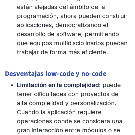
están alejadas del ámbito de la
programación, ahora pueden construir
aplicaciones, democratizando el
desarrollo de software, permitiendo
que equipos multidisciplinarios puedan
trabajar de forma más eficiente.
Desventajas low-code y no-code
Limitación en la complejidad:
puede
tener dificultades con proyectos de
alta complejidad y personalización.
Cuando la aplicación requiere
operaciones donde se considera una
gran interacción entre módulos o se