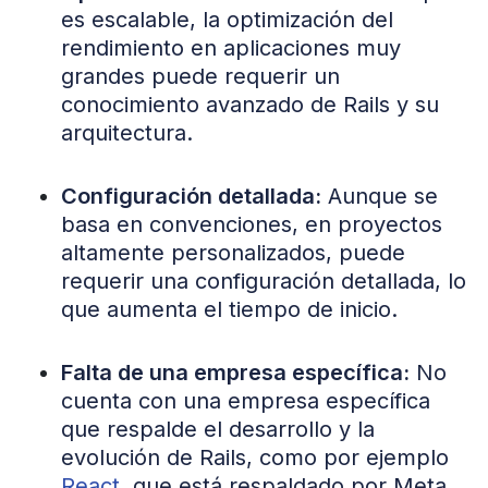
es escalable, la optimización del
rendimiento en aplicaciones muy
grandes puede requerir un
conocimiento avanzado de Rails y su
arquitectura.
Configuración detallada:
Aunque se
basa en convenciones, en proyectos
altamente personalizados, puede
requerir una configuración detallada, lo
que aumenta el tiempo de inicio.
Falta de una empresa específica:
No
cuenta con una empresa específica
que respalde el desarrollo y la
evolución de Rails, como por ejemplo
React
, que está respaldado por Meta