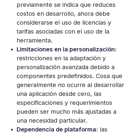
previamente se indica que reduces
costos en desarrollo, ahora debe
considerarse el uso de licencias y
tarifas asociadas con el uso de la
herramienta.
Limitaciones en la personalización:
restricciones en la adaptación y
personalización avanzada debido a
componentes predefinidos. Cosa que
generalmente no ocurre al desarrollar
una aplicación desde cero, las
especificaciones y requerimientos
pueden ser mucho más ajustadas a
una necesidad particular.
Dependencia de plataforma:
las