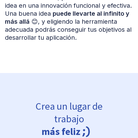
idea en una innovación funcional y efectiva.
Una buena idea
puede llevarte al infinito y
más allá
😊, y eligiendo la herramienta
adecuada podrás conseguir tus objetivos al
desarrollar tu aplicación.
Crea un lugar de
trabajo
más feliz