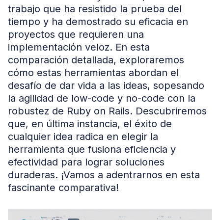
trabajo que ha resistido la prueba del
tiempo y ha demostrado su eficacia en
proyectos que requieren una
implementación veloz. En esta
comparación detallada, exploraremos
cómo estas herramientas abordan el
desafío de dar vida a las ideas, sopesando
la agilidad de low-code y no-code con la
robustez de Ruby on Rails. Descubriremos
que, en última instancia, el éxito de
cualquier idea radica en elegir la
herramienta que fusiona eficiencia y
efectividad para lograr soluciones
duraderas. ¡Vamos a adentrarnos en esta
fascinante comparativa!