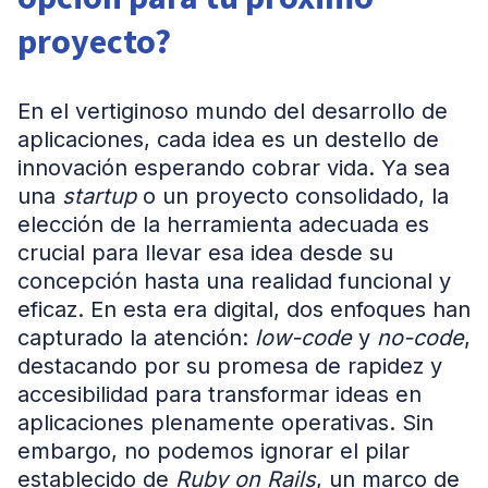
proyecto?
En el vertiginoso mundo del desarrollo de
aplicaciones, cada idea es un destello de
innovación esperando cobrar vida. Ya sea
una
startup
o un proyecto consolidado, la
elección de la herramienta adecuada es
crucial para llevar esa idea desde su
concepción hasta una realidad funcional y
eficaz. En esta era digital, dos enfoques han
capturado la atención:
low-code
y
no-code
,
destacando por su promesa de rapidez y
accesibilidad para transformar ideas en
aplicaciones plenamente operativas. Sin
embargo, no podemos ignorar el pilar
establecido de
Ruby on Rails
, un marco de