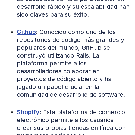
desarrollo rápido y su escalabilidad han
sido claves para su éxito​​.
Github
: Conocido como uno de los
repositorios de código más grandes y
populares del mundo, GitHub se
construyó utilizando Rails. La
plataforma permite a los
desarrolladores colaborar en
proyectos de código abierto y ha
jugado un papel crucial en la
comunidad de desarrollo de software​​.
Shopify
: Esta plataforma de comercio
electrónico permite a los usuarios
crear sus propias tiendas en línea con