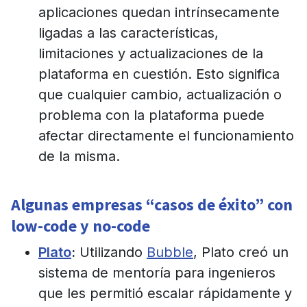
aplicaciones quedan intrínsecamente
ligadas a las características,
limitaciones y actualizaciones de la
plataforma en cuestión. Esto significa
que cualquier cambio, actualización o
problema con la plataforma puede
afectar directamente el funcionamiento
de la misma.
Algunas empresas “casos de éxito” con
low-code y no-code
Plato
:
Utilizando
Bubble
, Plato creó un
sistema de mentoría para ingenieros
que les permitió escalar rápidamente y