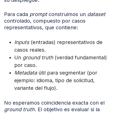
su despliegue.
Para cada
prompt
construimos un
dataset
controlado, compuesto por casos
representativos, que contiene:
Inputs
(entradas) representativos de
casos reales.
Un
ground truth
(verdad fundamental)
por caso.
Metadata
útil para segmentar (por
ejemplo: idioma, tipo de solicitud,
variante del flujo).
No esperamos coincidencia exacta con el
ground truth
. El objetivo es evaluar si la