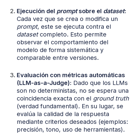
Ejecución del
prompt
sobre el
dataset
:
Cada vez que se crea o modifica un
prompt
, este se ejecuta contra el
dataset
completo. Esto permite
observar el comportamiento del
modelo de forma sistemática y
comparable entre versiones.
Evaluación con métricas automáticas
(LLM-as-a-Judge):
Dado que los LLMs
son no deterministas, no se espera una
coincidencia exacta con el
ground truth
(verdad fundamental). En su lugar, se
evalúa la calidad de la respuesta
mediante criterios deseados (ejemplos:
precisión, tono, uso de herramientas).