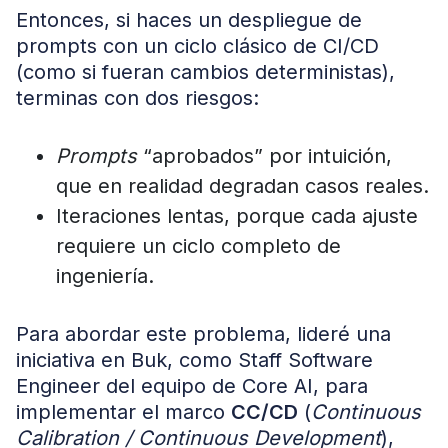
Entonces, si haces un despliegue de
prompts con un ciclo clásico de CI/CD
(como si fueran cambios deterministas),
terminas con dos riesgos:
Prompts
“aprobados” por intuición,
que en realidad degradan casos reales.
Iteraciones lentas, porque cada ajuste
requiere un ciclo completo de
ingeniería.
Para abordar este problema, lideré una
iniciativa en Buk, como Staff Software
Engineer del equipo de Core AI, para
implementar el marco
CC/CD
(
Continuous
Calibration / Continuous Development
),