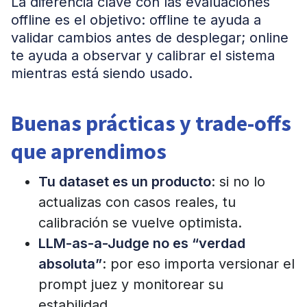
La diferencia clave con las evaluaciones
offline es el objetivo: offline te ayuda a
validar cambios antes de desplegar; online
te ayuda a observar y calibrar el sistema
mientras está siendo usado.
Buenas prácticas y trade-offs
que aprendimos
Tu dataset es un producto
: si no lo
actualizas con casos reales, tu
calibración se vuelve optimista.
LLM-as-a-Judge no es “verdad
absoluta”
: por eso importa versionar el
prompt juez y monitorear su
estabilidad.