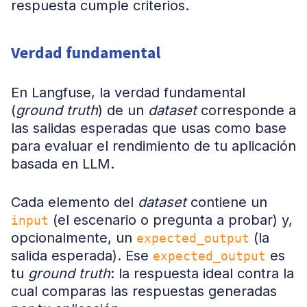
respuesta cumple criterios.
Verdad fundamental
En Langfuse, la verdad fundamental
(
ground truth
) de un
dataset
corresponde a
las salidas esperadas que usas como base
para evaluar el rendimiento de tu aplicación
basada en LLM.
Cada elemento del
dataset
contiene un
(el escenario o pregunta a probar) y,
input
opcionalmente, un
(la
expected_output
salida esperada). Ese
es
expected_output
tu
ground truth
: la respuesta ideal contra la
cual comparas las respuestas generadas