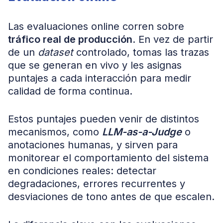
Las evaluaciones online corren sobre
tráfico real de producción
. En vez de partir
de un
dataset
controlado, tomas las trazas
que se generan en vivo y les asignas
puntajes a cada interacción para medir
calidad de forma continua.
Estos puntajes pueden venir de distintos
mecanismos, como
LLM-as-a-Judge
o
anotaciones humanas, y sirven para
monitorear el comportamiento del sistema
en condiciones reales: detectar
degradaciones, errores recurrentes y
desviaciones de tono antes de que escalen.