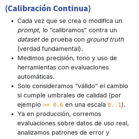
(Calibración Continua)
Cada vez que se crea o modifica un
prompt
, lo “calibramos” contra un
dataset
de prueba con
ground truth
(verdad fundamental).
Medimos precisión, tono y uso de
herramientas con evaluaciones
automáticas.
Solo consideramos “válido” el cambio
si cumple umbrales de calidad (por
ejemplo
en una escala
).
>= 0.6
0..1
Ya en producción, corremos
evaluaciones sobre datos de uso real,
analizamos patrones de error y