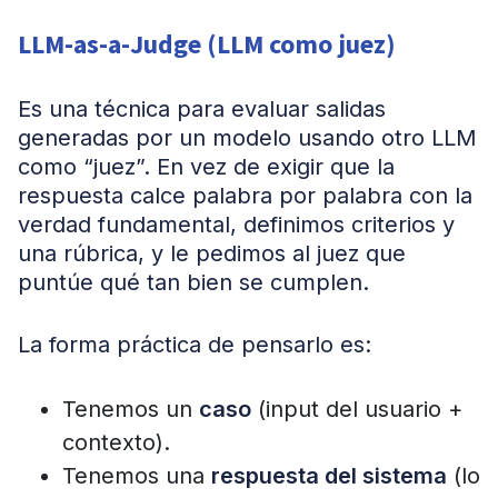
LLM-as-a-Judge (LLM como juez)
Es una técnica para evaluar salidas
generadas por un modelo usando otro LLM
como “juez”. En vez de exigir que la
respuesta calce palabra por palabra con la
verdad fundamental, definimos criterios y
una rúbrica, y le pedimos al juez que
puntúe qué tan bien se cumplen.
La forma práctica de pensarlo es:
Tenemos un
caso
(input del usuario +
contexto).
Tenemos una
respuesta del sistema
(lo