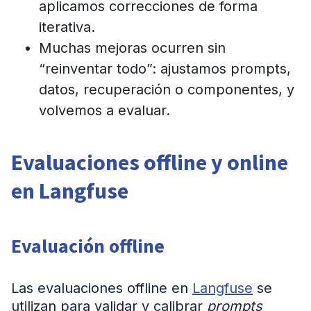
aplicamos correcciones de forma
iterativa.
Muchas mejoras ocurren sin
“reinventar todo”: ajustamos prompts,
datos, recuperación o componentes, y
volvemos a evaluar.
Evaluaciones offline y online
en Langfuse
Evaluación offline
Las evaluaciones offline en
Langfuse
se
utilizan para validar y calibrar
prompts