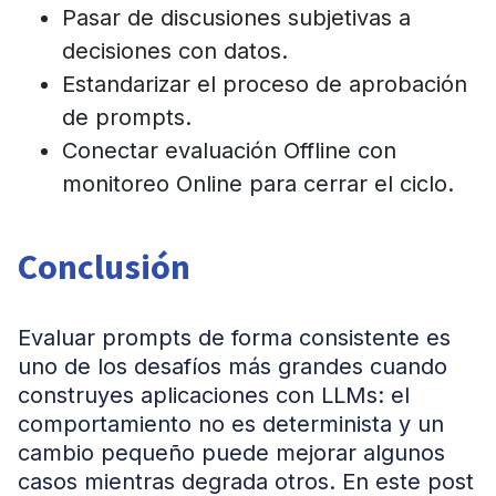
Pasar de discusiones subjetivas a
decisiones con datos.
Estandarizar el proceso de aprobación
de prompts.
Conectar evaluación Offline con
monitoreo Online para cerrar el ciclo.
Conclusión
Evaluar prompts de forma consistente es
uno de los desafíos más grandes cuando
construyes aplicaciones con LLMs: el
comportamiento no es determinista y un
cambio pequeño puede mejorar algunos
casos mientras degrada otros. En este post