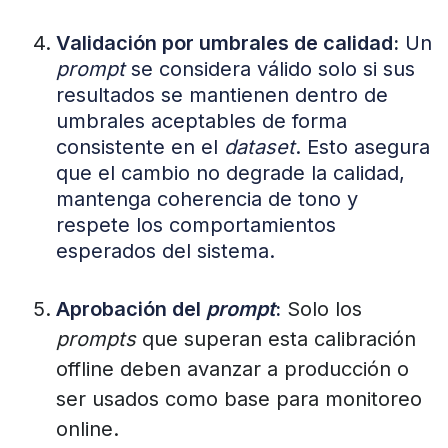
Validación por umbrales de calidad:
Un
prompt
se considera válido solo si sus
resultados se mantienen dentro de
umbrales aceptables de forma
consistente en el
dataset
. Esto asegura
que el cambio no degrade la calidad,
mantenga coherencia de tono y
respete los comportamientos
esperados del sistema.
Aprobación del
prompt
:
Solo los
prompts
que superan esta calibración
offline deben avanzar a producción o
ser usados como base para monitoreo
online.