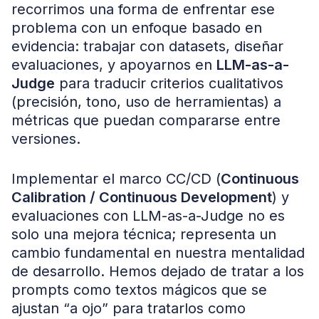
recorrimos una forma de enfrentar ese
problema con un enfoque basado en
evidencia: trabajar con datasets, diseñar
evaluaciones, y apoyarnos en
LLM-as-a-
Judge
para traducir criterios cualitativos
(precisión, tono, uso de herramientas) a
métricas que puedan compararse entre
versiones.
Implementar el marco CC/CD (
Continuous
Calibration / Continuous Development
) y
evaluaciones con LLM-as-a-Judge no es
solo una mejora técnica; representa un
cambio fundamental en nuestra mentalidad
de desarrollo. Hemos dejado de tratar a los
prompts como textos mágicos que se
ajustan “a ojo” para tratarlos como