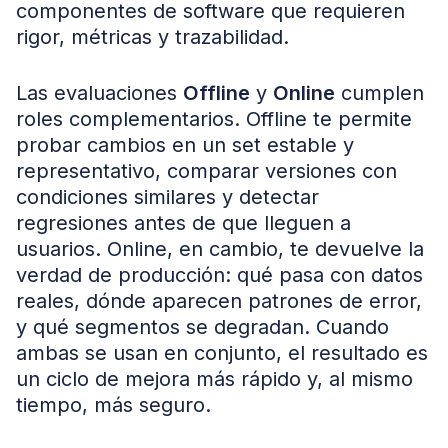
componentes de software que requieren
rigor, métricas y trazabilidad.
Las evaluaciones
Offline
y
Online
cumplen
roles complementarios. Offline te permite
probar cambios en un set estable y
representativo, comparar versiones con
condiciones similares y detectar
regresiones antes de que lleguen a
usuarios. Online, en cambio, te devuelve la
verdad de producción: qué pasa con datos
reales, dónde aparecen patrones de error,
y qué segmentos se degradan. Cuando
ambas se usan en conjunto, el resultado es
un ciclo de mejora más rápido y, al mismo
tiempo, más seguro.