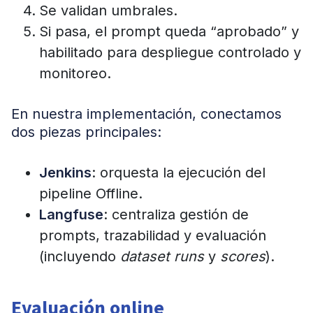
Se validan umbrales.
Si pasa, el prompt queda “aprobado” y
habilitado para despliegue controlado y
monitoreo.
En nuestra implementación, conectamos
dos piezas principales:
Jenkins
: orquesta la ejecución del
pipeline Offline.
Langfuse
: centraliza gestión de
prompts, trazabilidad y evaluación
(incluyendo
dataset runs
y
scores
).
Evaluación online