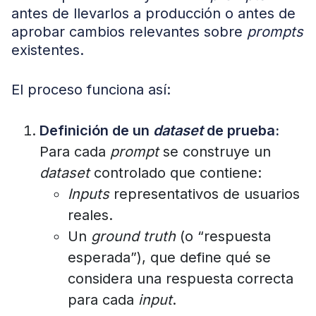
antes de llevarlos a producción o antes de
aprobar cambios relevantes sobre
prompts
existentes.
El proceso funciona así:
Definición de un
dataset
de prueba:
Para cada
prompt
se construye un
dataset
controlado que contiene:
Inputs
representativos de usuarios
reales.
Un
ground truth
(o “respuesta
esperada”), que define qué se
considera una respuesta correcta
para cada
input
.