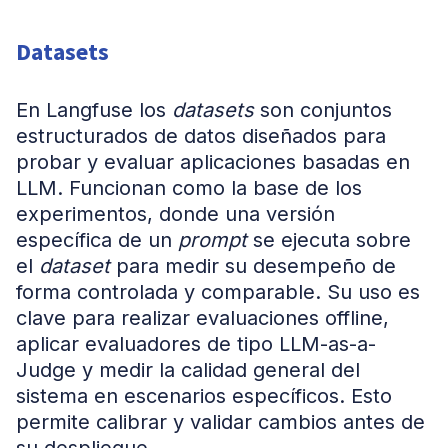
Datasets
En Langfuse los
datasets
son conjuntos
estructurados de datos diseñados para
probar y evaluar aplicaciones basadas en
LLM. Funcionan como la base de los
experimentos, donde una versión
específica de un
prompt
se ejecuta sobre
el
dataset
para medir su desempeño de
forma controlada y comparable. Su uso es
clave para realizar evaluaciones offline,
aplicar evaluadores de tipo LLM-as-a-
Judge y medir la calidad general del
sistema en escenarios específicos. Esto
permite calibrar y validar cambios antes de