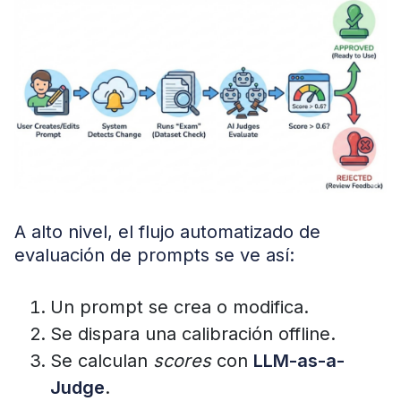
A alto nivel, el flujo automatizado de
evaluación de prompts se ve así:
Un prompt se crea o modifica.
Se dispara una calibración offline.
Se calculan
scores
con
LLM-as-a-
Judge
.