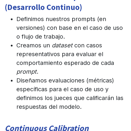
(Desarrollo Continuo)
Definimos nuestros prompts (en
versiones) con base en el caso de uso
o flujo de trabajo.
Creamos un
dataset
con casos
representativos para evaluar el
comportamiento esperado de cada
prompt
.
Diseñamos evaluaciones (métricas)
específicas para el caso de uso y
definimos los jueces que calificarán las
respuestas del modelo.
Continuous Calibration