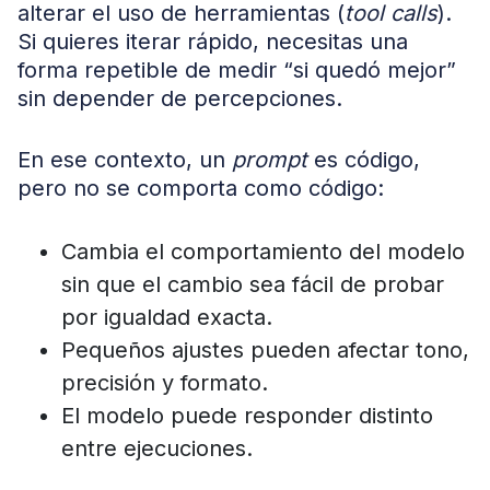
alterar el uso de herramientas (
tool calls
).
Si quieres iterar rápido, necesitas una
forma repetible de medir “si quedó mejor”
sin depender de percepciones.
En ese contexto, un
prompt
es código,
pero no se comporta como código:
Cambia el comportamiento del modelo
sin que el cambio sea fácil de probar
por igualdad exacta.
Pequeños ajustes pueden afectar tono,
precisión y formato.
El modelo puede responder distinto
entre ejecuciones.