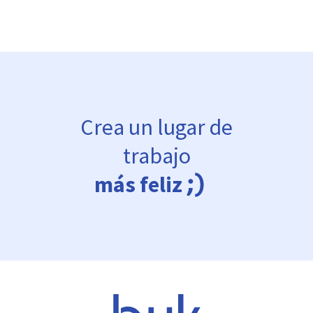
Crea un lugar de
trabajo
más feliz