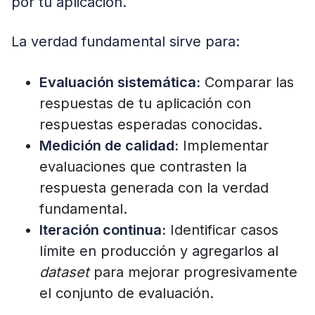
por tu aplicación.
La verdad fundamental sirve para:
Evaluación sistemática:
Comparar las
respuestas de tu aplicación con
respuestas esperadas conocidas.
Medición de calidad:
Implementar
evaluaciones que contrasten la
respuesta generada con la verdad
fundamental.
Iteración continua:
Identificar casos
límite en producción y agregarlos al
dataset
para mejorar progresivamente
el conjunto de evaluación.