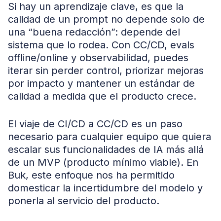
Si hay un aprendizaje clave, es que la
calidad de un prompt no depende solo de
una “buena redacción”: depende del
sistema que lo rodea. Con CC/CD, evals
offline/online y observabilidad, puedes
iterar sin perder control, priorizar mejoras
por impacto y mantener un estándar de
calidad a medida que el producto crece.
El viaje de CI/CD a CC/CD es un paso
necesario para cualquier equipo que quiera
escalar sus funcionalidades de IA más allá
de un MVP (producto mínimo viable). En
Buk, este enfoque nos ha permitido
domesticar la incertidumbre del modelo y
ponerla al servicio del producto.