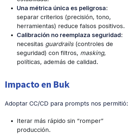
Una métrica única es peligrosa
:
separar criterios (precisión, tono,
herramientas) reduce falsos positivos.
Calibración no reemplaza seguridad
:
necesitas
guardrails
(controles de
seguridad) con filtros,
masking
,
políticas, además de calidad.
Impacto en Buk
Adoptar CC/CD para prompts nos permitió:
Iterar más rápido sin “romper”
producción.